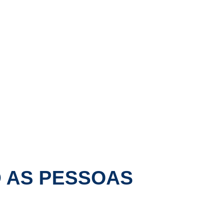
O AS PESSOAS