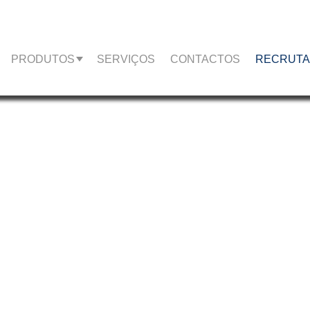
PRODUTOS
SERVIÇOS
CONTACTOS
RECRUT