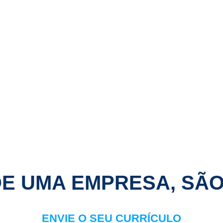
E UMA EMPRESA, SÃ
ENVIE O SEU CURRÍCULO