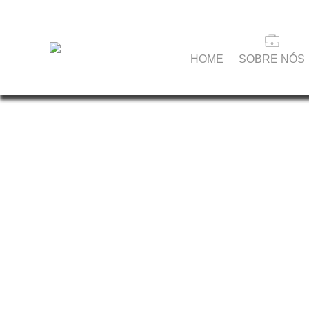
HOME
SOBRE NÓS