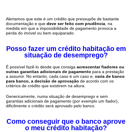
Alertamos que este é um crédito que pressupõe de bastante
documentação e que
deve ser feito com prudência
, na
medida em que a impossibilidade de pagamento provoca a
perda do imóvel ou bem equiparado.
Posso fazer um crédito habitação em
situação de desemprego?
É possível fazê-lo desde que consiga
acrescentar fiadores ou
outras garantias adicionais de pagamento
para a prestação
a assumir. No entanto, cada caso é um caso e,
varia de banco
para banco, a decisão de aprovação
de acordo com os
critérios de crédito que existirem na altura.
Genericamente, numa situação de desemprego e sem
garantias adicionais de pagamento (por exemplo um fiador),
dificilmente o crédito será aprovado pelo banco.
Como conseguir que o banco aprove
o meu crédito habitação?