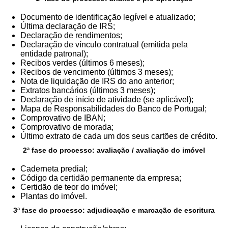
Documento de identificação legível e atualizado;
Última declaração de IRS;
Declaração de rendimentos;
Declaração de vínculo contratual (emitida pela
entidade patronal);
Recibos verdes (últimos 6 meses);
Recibos de vencimento (últimos 3 meses);
Nota de liquidação de IRS do ano anterior;
Extratos bancários (últimos 3 meses);
Declaração de início de atividade (se aplicável);
Mapa de Responsabilidades do Banco de Portugal;
Comprovativo de IBAN;
Comprovativo de morada;
Último extrato de cada um dos seus cartões de crédito.
2ª fase do processo: avaliação / avaliação do imóvel
Caderneta predial;
Código da certidão permanente da empresa;
Certidão de teor do imóvel;
Plantas do imóvel.
3ª fase do processo: adjudicação e marcação de escritura