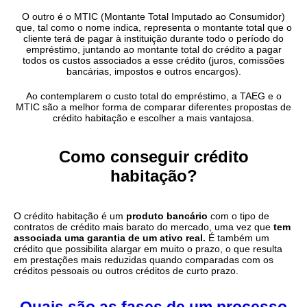
O outro é o MTIC (Montante Total Imputado ao Consumidor)
que, tal como o nome indica, representa o montante total que o
cliente terá de pagar à instituição durante todo o período do
empréstimo, juntando ao montante total do crédito a pagar
todos os custos associados a esse crédito (juros, comissões
bancárias, impostos e outros encargos).
Ao contemplarem o custo total do empréstimo, a TAEG e o
MTIC são a melhor forma de comparar diferentes propostas de
crédito habitação e escolher a mais vantajosa.
Como conseguir crédito
habitação?
O crédito habitação é um
produto bancário
com o tipo de
contratos de crédito mais barato do mercado, uma vez que
tem
associada uma garantia de um ativo real.
É também um
crédito que possibilita alargar em muito o prazo, o que resulta
em prestações mais reduzidas quando comparadas com os
créditos pessoais ou outros créditos de curto prazo.