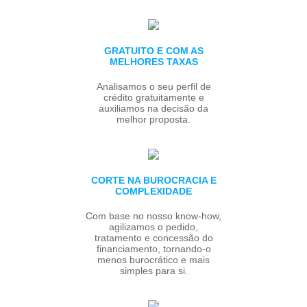
GRATUITO E COM AS
MELHORES TAXAS
Analisamos o seu perfil de
crédito gratuitamente e
auxiliamos na decisão da
melhor proposta.
CORTE NA BUROCRACIA E
COMPLEXIDADE
Com base no nosso know-how,
agilizamos o pedido,
tratamento e concessão do
financiamento, tornando-o
menos burocrático e mais
simples para si.