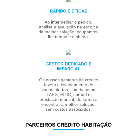
RÁPIDO E EFICAZ
Ao intermediar o pedido,
análise e avaliação na escolha
da melhor solução, poupamos-
lhe tempo e dinheiro.
GESTOR DEDICADO E
IMPARCIAL
Os nossos gestores de crédito
fazem o levantamento de
várias ofertas, com base na
TAEG, MTIC, spread e
prestação mensal, de forma a
encontrar a melhor solução,
sem custos associados.
PARCEIROS
CRÉDITO HABITAÇÃO