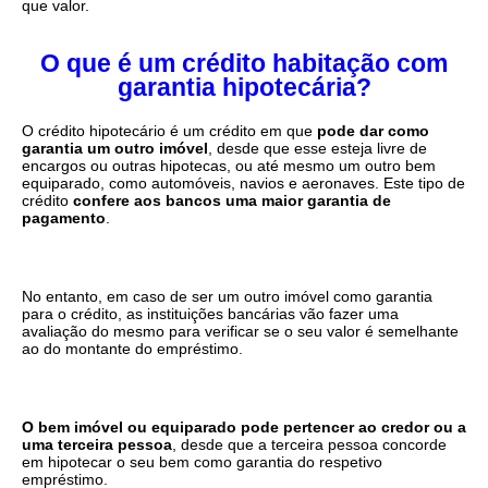
que valor.
O que é um crédito habitação com
garantia hipotecária?
O crédito hipotecário é um crédito em que
pode dar como
garantia um outro imóvel
, desde que esse esteja livre de
encargos ou outras hipotecas, ou até mesmo um outro bem
equiparado, como automóveis, navios e aeronaves. Este tipo de
crédito
confere aos bancos uma maior garantia de
pagamento
.
No entanto, em caso de ser um outro imóvel como garantia
para o crédito, as instituições bancárias vão fazer uma
avaliação do mesmo para verificar se o seu valor é semelhante
ao do montante do empréstimo.
O bem imóvel ou equiparado pode pertencer ao credor ou a
uma terceira pessoa
, desde que a terceira pessoa concorde
em hipotecar o seu bem como garantia do respetivo
empréstimo.