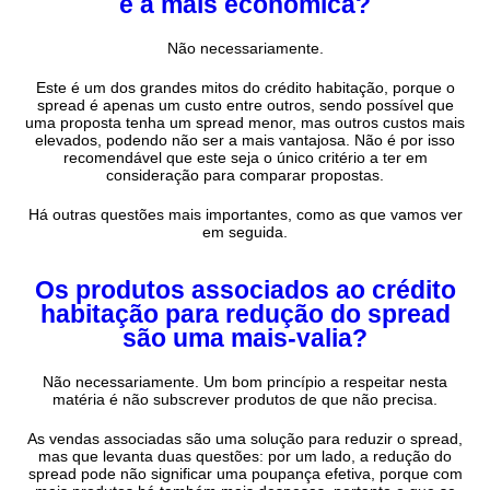
é a mais económica?
Não necessariamente.
Este é um dos grandes mitos do crédito habitação, porque o
spread é apenas um custo entre outros, sendo possível que
uma proposta tenha um spread menor, mas outros custos mais
elevados, podendo não ser a mais vantajosa. Não é por isso
recomendável que este seja o único critério a ter em
consideração para comparar propostas.
Há outras questões mais importantes, como as que vamos ver
em seguida.
Os produtos associados ao crédito
habitação para redução do spread
são uma mais-valia?
Não necessariamente. Um bom princípio a respeitar nesta
matéria é não subscrever produtos de que não precisa.
As vendas associadas são uma solução para reduzir o spread,
mas que levanta duas questões: por um lado, a redução do
spread pode não significar uma poupança efetiva, porque com