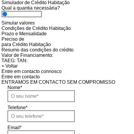
Simulador de Crédito Habitação
Qual a quantia necessária?
Simular valores
Condições de Crédito Habitação
Prazo e Mensalidade
Preciso de
para
Crédito Habitação
Resumo das condições do crédito
Valor de Financiamento:
TAEG:
TAN:
< Voltar
Entre em contacto connosco
Entre em contacto
ENTRAMOS EM CONTACTO SEM COMPROMISSO
Nome
*
Telefone
*
Email
*