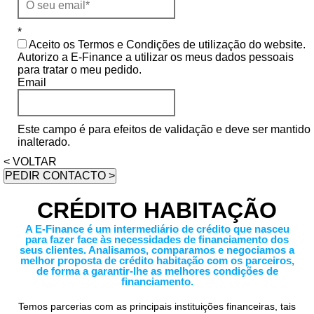
*
Aceito os Termos e Condições de utilização do website.
Autorizo a E-Finance a utilizar os meus dados pessoais
para tratar o meu pedido.
Email
Este campo é para efeitos de validação e deve ser mantido
inalterado.
< VOLTAR
CRÉDITO HABITAÇÃO
A E-Finance é um intermediário de crédito que nasceu
para fazer face às necessidades de financiamento dos
seus clientes. Analisamos, comparamos e negociamos a
melhor proposta de crédito habitação com os parceiros,
de forma a garantir-lhe as melhores condições de
financiamento.
Temos parcerias com as principais instituições financeiras, tais