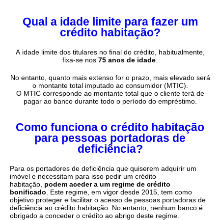
Qual a idade limite para fazer um
crédito habitação?
A idade limite dos titulares no final do crédito, habitualmente,
fixa-se nos
75 anos de idade
.
No entanto, quanto mais extenso for o prazo, mais elevado será
o montante total imputado ao consumidor (MTIC).
O MTIC corresponde ao montante total que o cliente terá de
pagar ao banco durante todo o período do empréstimo.
Como funciona o crédito habitação
para pessoas portadoras de
deficiência?
Para os portadores de deficiência que quiserem adquirir um
imóvel e necessitam para isso pedir um crédito
habitação,
podem aceder a um regime de crédito
bonificado
. Este regime, em vigor desde 2015, tem como
objetivo proteger e facilitar o acesso de pessoas portadoras de
deficiência ao crédito habitação. No entanto, nenhum banco é
obrigado a conceder o crédito ao abrigo deste regime.